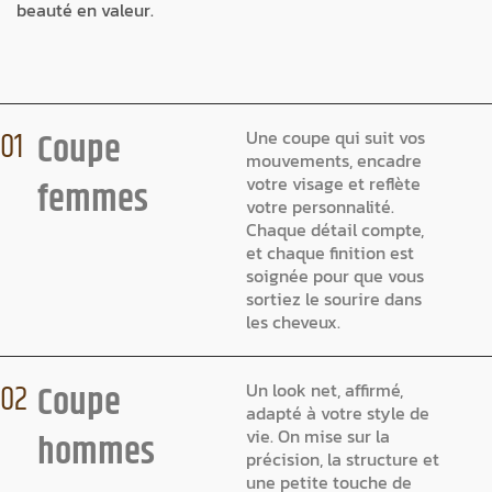
beauté en valeur.
Coupe
01
Une coupe qui suit vos
mouvements, encadre
votre visage et reflète
femmes
votre personnalité.
Chaque détail compte,
et chaque finition est
soignée pour que vous
sortiez le sourire dans
les cheveux.
Coupe
02
Un look net, affirmé,
adapté à votre style de
vie. On mise sur la
hommes
précision, la structure et
une petite touche de