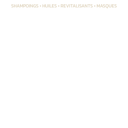
SHAMPOINGS • HUILES • REVITALISANTS • MASQUES