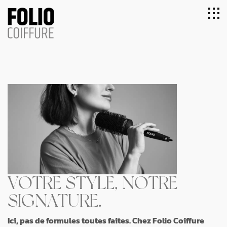
VOTRE STYLE, NOTRE
SIGNATURE.
Ici, pas de formules toutes faites. Chez Folio Coiffure