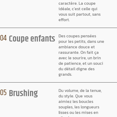
caractère. La coupe
idéale, c’est celle qui
vous suit partout, sans
effort.
Coupe enfants
04
Des coupes pensées
pour les petits, dans une
ambiance douce et
rassurante. On fait ça
avec le sourire, un brin
de patience, et un souci
du détail digne des
grands.
Brushing
05
Du volume, de la tenue,
du style. Que vous
aimiez les boucles
souples, les longueurs
lisses ou les mises en