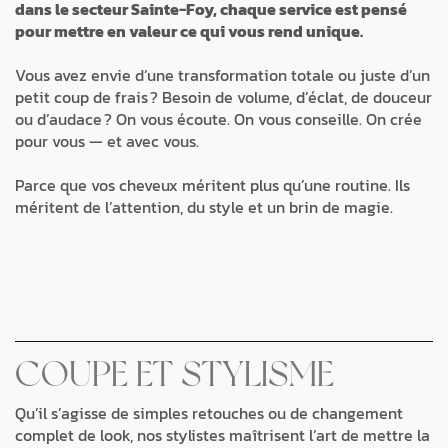
dans le secteur Sainte-Foy, chaque service est pensé
pour mettre en valeur ce qui vous rend unique.
Vous avez envie d’une transformation totale ou juste d’un
petit coup de frais ? Besoin de volume, d’éclat, de douceur
ou d’audace ? On vous écoute. On vous conseille. On crée
pour vous — et avec vous.
Parce que vos cheveux méritent plus qu’une routine. Ils
méritent de l’attention, du style et un brin de magie.
COUPE ET STYLISME
Qu’il s’agisse de simples retouches ou de changement
complet de look, nos stylistes maîtrisent l’art de mettre la