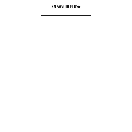
EN SAVOIR PLUS