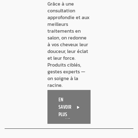
Grâce à une
consultation
approfondie et aux
meilleurs
traitements en
salon, on redonne
à vos cheveux leur
douceur, leur éclat
et leur force.
Produits ciblés,
gestes experts —
on soigne à la
racine.
EN
SAVOIR
PLUS