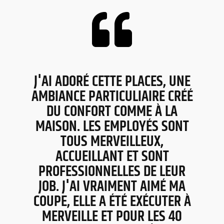
J'AI ADORÉ CETTE PLACES, UNE
J
AMBIANCE PARTICULIAIRE CRÉÉ
DU CONFORT COMME À LA
MAISON. LES EMPLOYÉS SONT
TOUS MERVEILLEUX,
ACCUEILLANT ET SONT
PROFESSIONNELLES DE LEUR
JOB. J'AI VRAIMENT AIMÉ MA
COUPE, ELLE A ÉTÉ EXÉCUTER À
MERVEILLE ET POUR LES 40