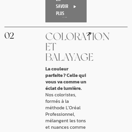
SAVOIR
PLUS
02
COLORATION
ET
BALAYAGE
La couleur
parfaite ? Celle qui
vous va comme un
éclat de lumière.
Nos coloristes,
formés à la
méthode L’Oréal
Professionnel,
mélangent les tons
et nuances comme