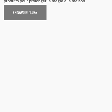
produits pour prolonger la magie à la maison.
EN SAVOIR PLUS