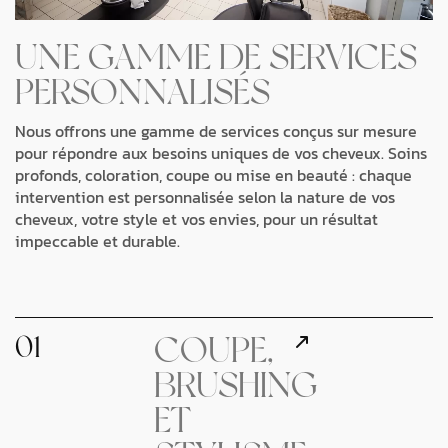
UNE GAMME DE SERVICES
PERSONNALISÉS
Nous offrons une gamme de services conçus sur mesure
pour répondre aux besoins uniques de vos cheveux. Soins
profonds, coloration, coupe ou mise en beauté : chaque
intervention est personnalisée selon la nature de vos
cheveux, votre style et vos envies, pour un résultat
impeccable et durable.
01
COUPE,
BRUSHING
ET