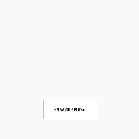
EN SAVOIR PLUS