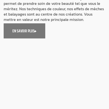
permet de prendre soin de votre beauté tel que vous le
méritez. Nos techniques de couleur, nos effets de mèches
et balayages sont au centre de nos créations. Vous
mettre en valeur est notre principale mission.
EN SAVOIR PLUS