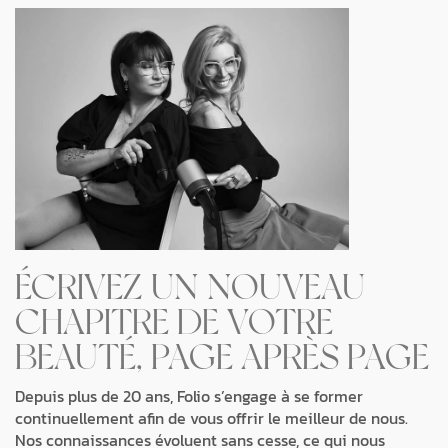
ÉCRIVEZ UN NOUVEAU
CHAPITRE DE VOTRE
BEAUTÉ, PAGE APRÈS PAGE
Depuis plus de 20 ans, Folio s’engage à se former
continuellement afin de vous offrir le meilleur de nous.
Nos connaissances évoluent sans cesse, ce qui nous