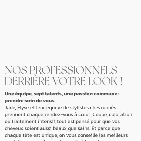
NOS PROFESSIONNELS
DERRIÈRE VOTRE LOOK !
Une équipe, sept talents, une passion commune :
prendre soin de vous.
Jade, Élyse et leur équipe de stylistes chevronnés
prennent chaque rendez-vous à cœur. Coupe, coloration
ou traitement intensif, tout est pensé pour que vos
cheveux soient aussi beaux que sains. Et parce que
chaque tête est unique, on vous conseille les meilleurs